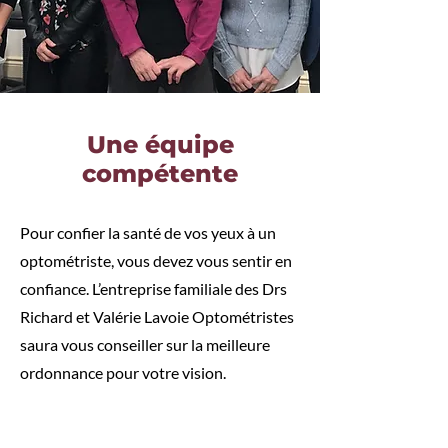
Une équipe
compétente
Pour confier la santé de vos yeux à un
optométriste, vous devez vous sentir en
confiance. L’entreprise familiale des Drs
Richard et Valérie Lavoie Optométristes
saura vous conseiller sur la meilleure
ordonnance pour votre vision.