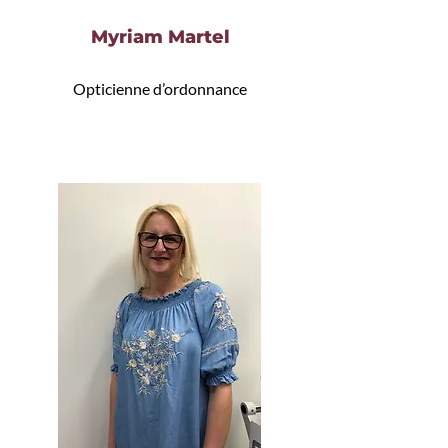
Myriam Martel
Opticienne d’ordonnance