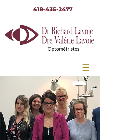
418-435-2477
Optométristes