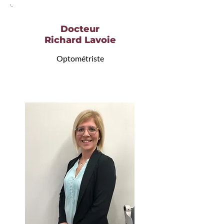
Docteur
Richard Lavoie
Optométriste