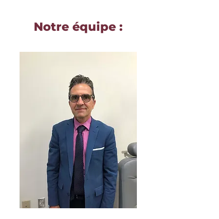
Notre équipe :