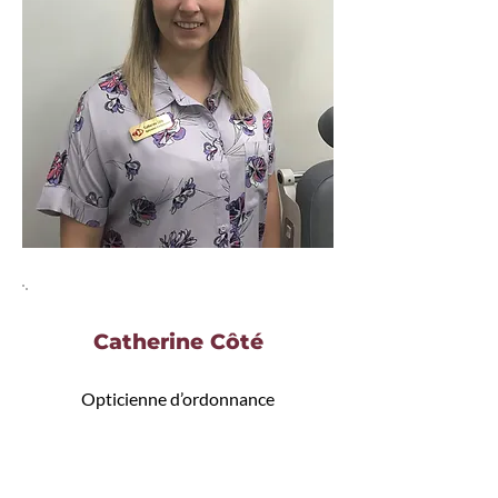
Catherine Côté
Opticienne d’ordonnance