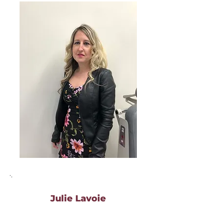
Julie Lavoie