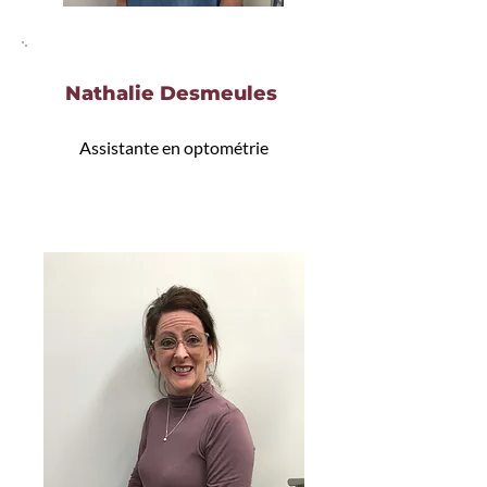
Nathalie Desmeules
Assistante en optométrie