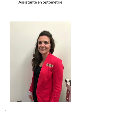
Assistante en optométrie