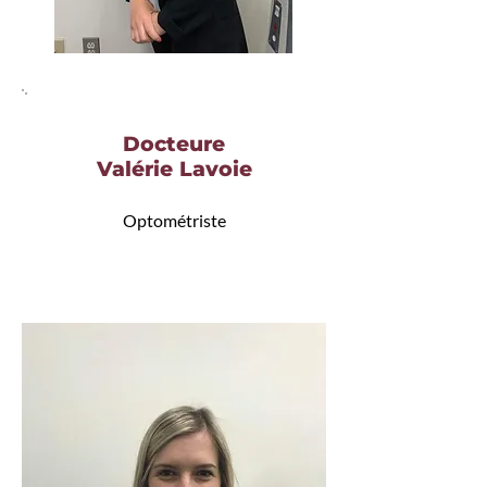
Docteure
Valérie Lavoie
Optométriste