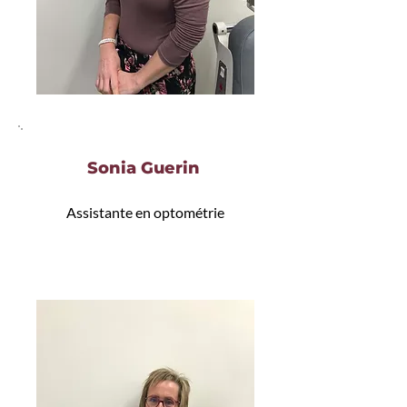
Sonia Guerin
Assistante en optométrie